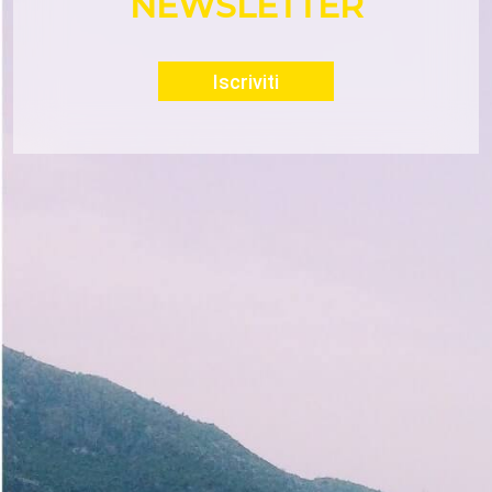
NEWSLETTER
Iscriviti