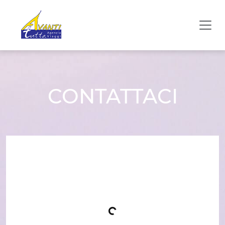
CONTATTACI