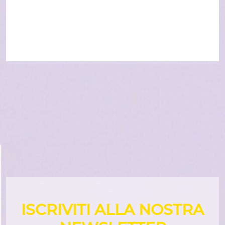
ISCRIVITI ALLA NOSTRA