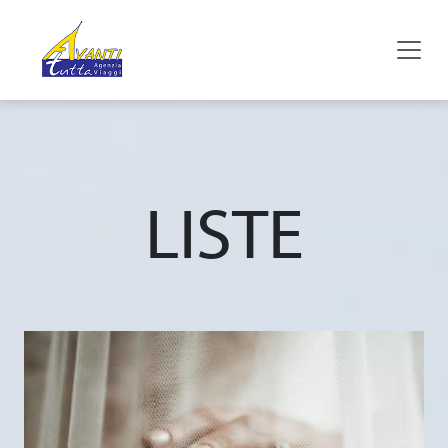
LISTE