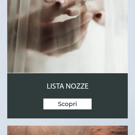
LISTA NOZZE
Scopri