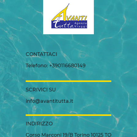
CONTATTACI
Telefono: +390116680149
SCRIVICI SU
info@avantitutta.it
INDIRIZZO
Corso Marconi 19/B Torino 10125 TO