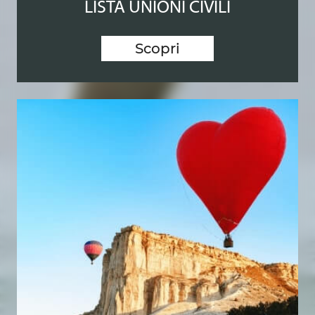
LISTA UNIONI CIVILI
Scopri