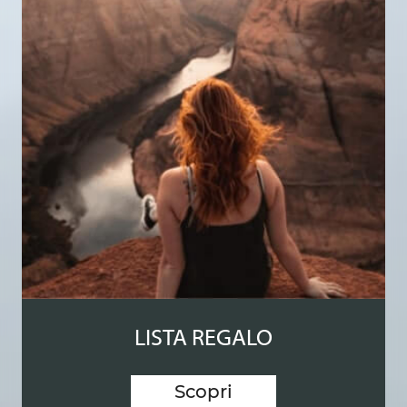
LISTA REGALO
Scopri