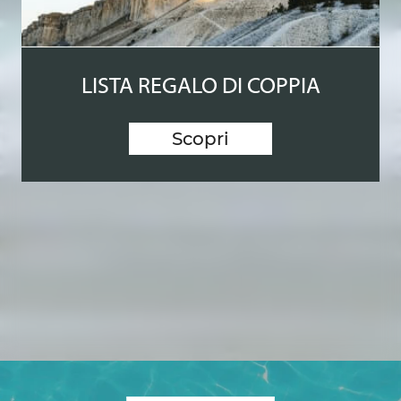
LISTA REGALO DI COPPIA
Scopri